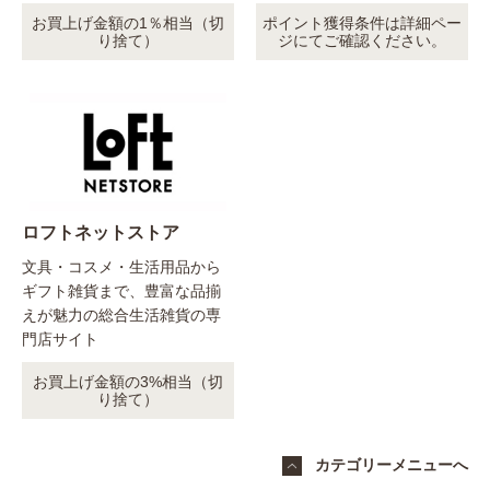
お買上げ金額の1％相当（切
ポイント獲得条件は詳細ペー
り捨て）
ジにてご確認ください。
ロフトネットストア
文具・コスメ・生活用品から
ギフト雑貨まで、豊富な品揃
えが魅力の総合生活雑貨の専
門店サイト
お買上げ金額の3%相当（切
り捨て）
カテゴリーメニューへ