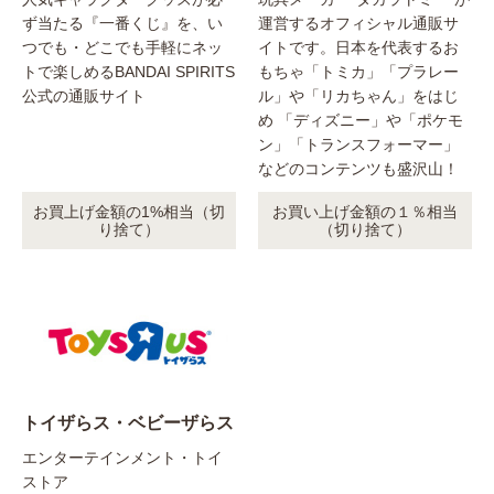
ず当たる『一番くじ』を、い
運営するオフィシャル通販サ
つでも・どこでも手軽にネッ
イトです。日本を代表するお
トで楽しめるBANDAI SPIRITS
もちゃ「トミカ」「プラレー
公式の通販サイト
ル」や「リカちゃん」をはじ
め 「ディズニー」や「ポケモ
ン」「トランスフォーマー」
などのコンテンツも盛沢山！
お買上げ金額の1%相当（切
お買い上げ金額の１％相当
り捨て）
（切り捨て）
トイザらス・ベビーザらス
エンターテインメント・トイ
ストア