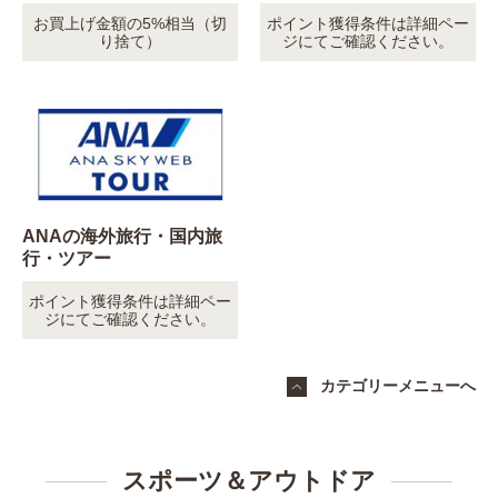
お買上げ金額の5%相当（切
ポイント獲得条件は詳細ペー
り捨て）
ジにてご確認ください。
ANAの海外旅行・国内旅
行・ツアー
ポイント獲得条件は詳細ペー
ジにてご確認ください。
カテゴリーメニューへ
スポーツ＆アウトドア