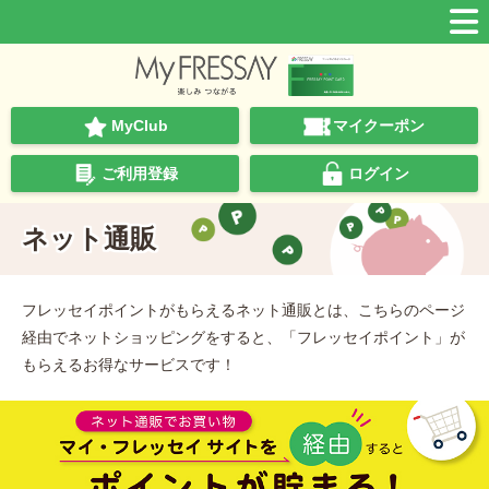
MyClub
マイクーポン
ご利用登録
ログイン
ネット通販
フレッセイポイントがもらえるネット通販とは、こちらのページ
経由でネットショッピングをすると、「フレッセイポイント」が
もらえるお得なサービスです！