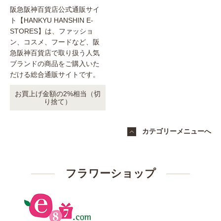
阪急阪神百貨店公式通販サイ
ト【HANKYU HANSHIN E-
STORES】は、ファッショ
ン、コスメ、フードなど、阪
急阪神百貨店で取り扱う人気
ブランドの商品をご購入いた
だける総合通販サイトです。
お買上げ金額の2%相当（切
り捨て）
カテゴリーメニューへ
フラワーショップ