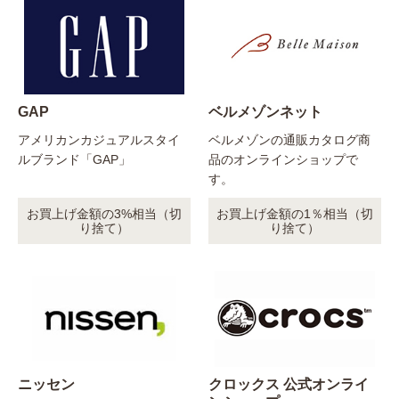
GAP
ベルメゾンネット
アメリカンカジュアルスタイ
ベルメゾンの通販カタログ商
ルブランド「GAP」
品のオンラインショップで
す。
お買上げ金額の3%相当（切
お買上げ金額の1％相当（切
り捨て）
り捨て）
ニッセン
クロックス 公式オンライ