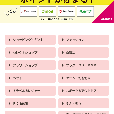
ショッピング・ギフト
ファッション
セレクトショップ
百貨店
フラワーショップ
ブック・ＣＤ・ＤＶＤ
ペット
ゲーム・おもちゃ
トラベル＆レジャー
スポーツ＆アウトドア
ＰＣ＆家電
学ぶ・習う