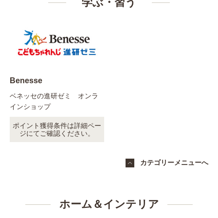
学ぶ・習う
Benesse
ベネッセの進研ゼミ オンラ
インショップ
ポイント獲得条件は詳細ペー
ジにてご確認ください。
カテゴリーメニューへ
ホーム＆インテリア