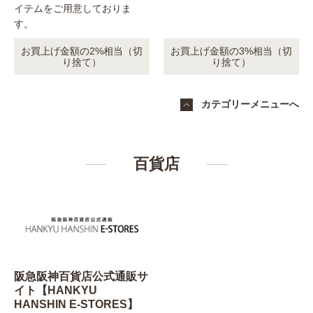
イテムをご用意しておりま
す。
お買上げ金額の2%相当（切
お買上げ金額の3%相当（切
り捨て）
り捨て）
カテゴリーメニューへ
百貨店
阪急阪神百貨店公式通販サ
イト【HANKYU
HANSHIN E-STORES】