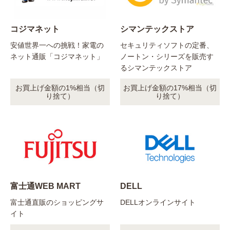
コジマネット
シマンテックストア
安値世界一への挑戦！家電の
セキュリティソフトの定番、
ネット通販「コジマネット」
ノートン・シリーズを販売す
るシマンテックストア
お買上げ金額の1%相当（切
お買上げ金額の17%相当（切
り捨て）
り捨て）
富士通WEB MART
DELL
富士通直販のショッピングサ
DELLオンラインサイト
イト