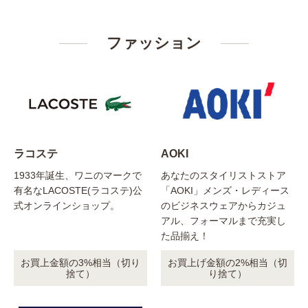
ファッション
ラコステ
AOKI
1933年誕生、ワニのマークで
あなたのスタイリストストア
有名なLACOSTE(ラコステ)公
「AOKI」メンズ・レディース
式オンラインショップ。
のビジネスウェアからカジュ
アル、フォーマルまで充実し
た品揃え！
お買上金額の3%相当（切り
お買上げ金額の2%相当（切
捨て）
り捨て）