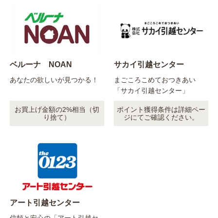
ベルーナ NOAN
サカイ引越センター
あなたの欲しいが見つかる！
まごころこめておつきあい
「サカイ引越センター」
お買上げ金額の2%相当（切
ポイント獲得条件は詳細ペー
り捨て）
ジにてご確認ください。
アート引越センター