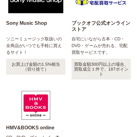
Sony Music Shop
ブックオフ公式オンライン
ストア
ソニーミュージック取扱いの
自宅にいながら古本・CD・
全商品がいつでも手軽に買え
DVD・ゲームが売れる、宅配
るサイト！
買取サービスです。
お買上げ金額の1.5%相当
買取金額300円以上の場合、
（切り捨て）
買取成立１件で、187ポイン
ト
HMV&BOOKS online