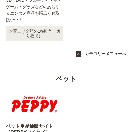
CD・DVD・ブルーレイ・本・
ゲーム・グッズなどのあらゆ
るエンタメ商品を幅広くお取
扱い中！
お買上げ金額の1%相当（切
り捨て）
カテゴリーメニューへ
ペット
ペット用品通販サイト