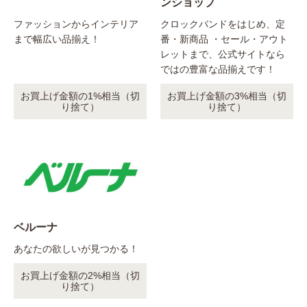
ンショップ
ファッションからインテリア
クロックバンドをはじめ、定
まで幅広い品揃え！
番・新商品 ・セール・アウト
レットまで、公式サイトなら
ではの豊富な品揃えです！
お買上げ金額の1%相当（切
お買上げ金額の3%相当（切
り捨て）
り捨て）
ベルーナ
あなたの欲しいが見つかる！
お買上げ金額の2%相当（切
り捨て）