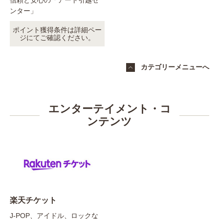
信頼と安心の「アート引越セ
ンター」
ポイント獲得条件は詳細ペー
ジにてご確認ください。
カテゴリーメニューへ
エンターテイメント・コ
ンテンツ
楽天チケット
J-POP、アイドル、ロックな