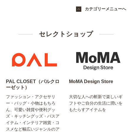
カテゴリーメニューへ
セレクトショップ
PAL CLOSET（パルクロ
MoMA Design Store
ーゼット）
ファッション・アクセサリ
大切な人への斬新で楽しいギ
ー・バッグ・小物はもちろ
フトやご自分の生活に潤いを
ん、可愛い雑貨や便利グッ
もたらすアイテムを
ズ・キッチングッズ・バスア
イテム・インテリア雑貨・コ
スメなど幅広いジャンルのア