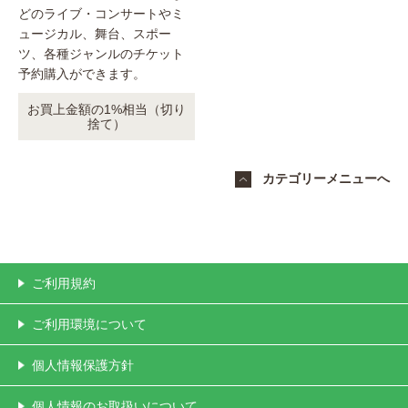
どのライブ・コンサートやミ
ュージカル、舞台、スポー
ツ、各種ジャンルのチケット
予約購入ができます。
お買上金額の1%相当（切り
捨て）
カテゴリーメニューへ
ご利用規約
ご利用環境について
個人情報保護方針
個人情報のお取扱いについて