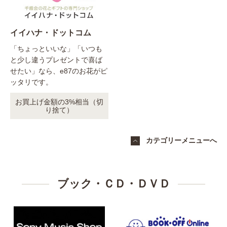
イイハナ・ドットコム
「ちょっといいな」「いつも
と少し違うプレゼントで喜ば
せたい」なら、e87のお花がピ
ッタリです。
お買上げ金額の3%相当（切
り捨て）
カテゴリーメニューへ
ブック・ＣＤ・ＤＶＤ