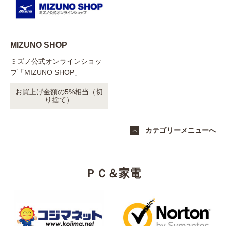
MIZUNO SHOP
ミズノ公式オンラインショッ
プ「MIZUNO SHOP」
お買上げ金額の5%相当（切
り捨て）
カテゴリーメニューへ
ＰＣ＆家電