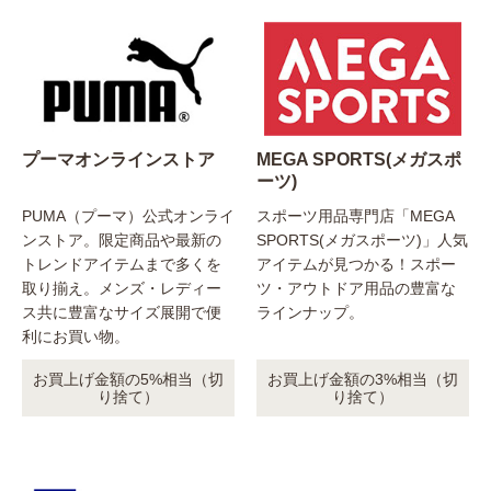
プーマオンラインストア
MEGA SPORTS(メガスポ
ーツ)
PUMA（プーマ）公式オンライ
スポーツ用品専門店「MEGA
ンストア。限定商品や最新の
SPORTS(メガスポーツ)」人気
トレンドアイテムまで多くを
アイテムが見つかる！スポー
取り揃え。メンズ・レディー
ツ・アウトドア用品の豊富な
ス共に豊富なサイズ展開で便
ラインナップ。
利にお買い物。
お買上げ金額の5%相当（切
お買上げ金額の3%相当（切
り捨て）
り捨て）