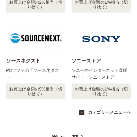
お買上げ金額の2%相当（切
お買上げ金額の1%相当（切
り捨て）
り捨て）
ソースネクスト
ソニーストア
PCソフトの「ソースネクス
ソニーのインターネット直販
ト」
サイト「ソニーストア」
お買上げ金額の5%相当（切
お買上げ金額の1%相当（切
り捨て）
り捨て）
カテゴリーメニューへ