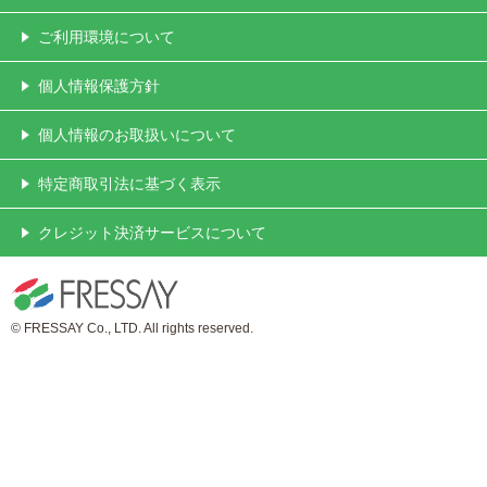
ご利用環境について
個人情報保護方針
個人情報のお取扱いについて
特定商取引法に基づく表示
クレジット決済サービスについて
© FRESSAY Co., LTD. All rights reserved.