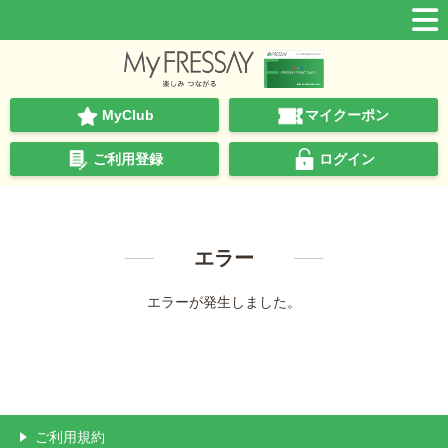
MyClub
マイクーポン
ご利用登録
ログイン
エラー
エラーが発生しました。
ご利用規約