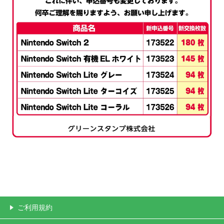
ご利用規約