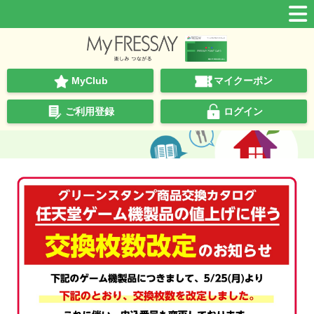
MyClub
マイクーポン
ご利用登録
ログイン